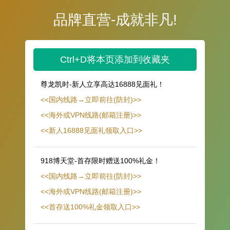
品牌直营-成就非凡!
Ctrl+D将本页添加到收藏夹
尊龙凯时-新人立享高达16888见面礼！
<<国内线路→立即前往(防封)>>
<<海外或VPN线路(邮箱注册)>>
<<新人16888见面礼领取入口>>
918博天堂-首存限时赠送100%礼金！
<<国内线路→立即前往(防封)>>
<<海外或VPN线路(邮箱注册)>>
<<首存送100%礼金领取入口>>