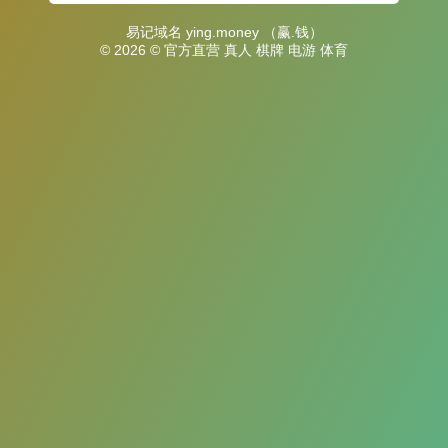
易记域名 ying.money （赢.钱）
© 2026 © 官方直营 真人 棋牌 电游 体育